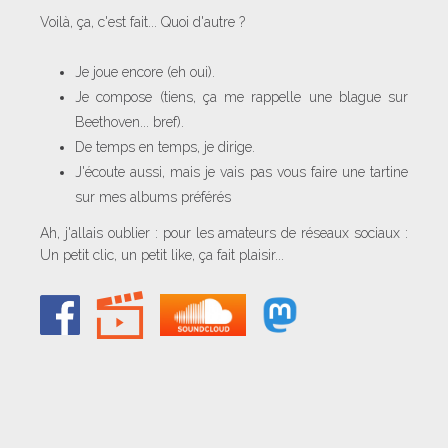
Voilà, ça, c'est fait... Quoi d'autre ?
Je joue encore (eh oui).
Je compose (tiens, ça me rappelle une blague sur
Beethoven... bref).
De temps en temps, je dirige.
J'écoute aussi, mais je vais pas vous faire une tartine
sur mes albums préférés
Ah, j'allais oublier : pour les amateurs de réseaux sociaux :
Un petit clic, un petit like, ça fait plaisir...