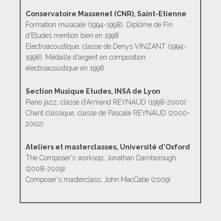
Conservatoire Massenet (CNR), Saint-Etienne
Formation musicale (1994-1998). Diplôme de Fin
d'Etudes mention bien en 1998
Electroacoustique, classe de Denys VINZANT (1994-
1998). Médaille d'argent en composition
électroacoustique en 1998
Section Musique Etudes, INSA de Lyon
Piano jazz, classe d'Armand REYNAUD (1998-2000)
Chant classique, classe de Pascale REYNAUD (2000-
2002)
Ateliers et masterclasses, Université d'Oxford
The Composer's worksop, Jonathan Darnborough
(2008-2009)
Composer's masterclass, John MacCabe (2009)