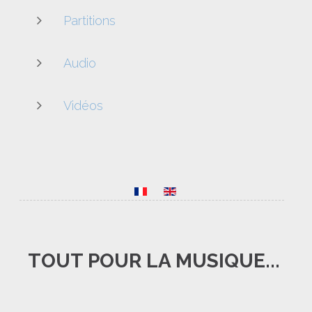
Partitions
Audio
Vidéos
TOUT
POUR
LA
MUSIQUE...